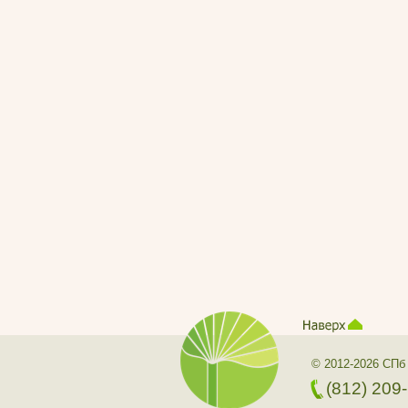
© 2012-2026 СПб
(812) 209