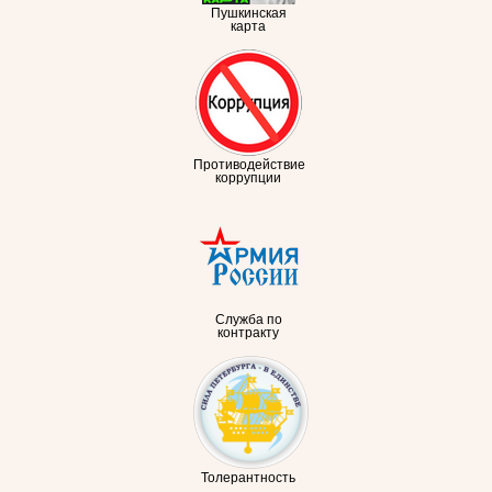
Пушкинская
карта
Противодействие
коррупции
Служба по
контракту
Толерантность