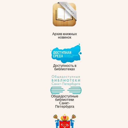
Архив книжных
новинок
Доступность в
библиотеках
Общедоступные
библиотеки
Санкт-
Петербурга