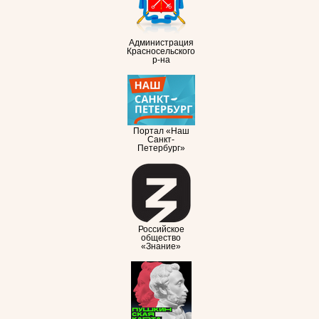
Администрация
Красносельского
р-на
Портал «Наш
Санкт-
Петербург»
Российское
общество
«Знание»