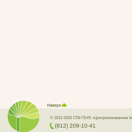
© 2012-2026 СПб ГБУК «Централизованная б
(812) 209-10-41