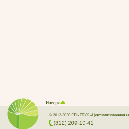
© 2012-2026 СПб ГБУК «Централизованная б
(812) 209-10-41