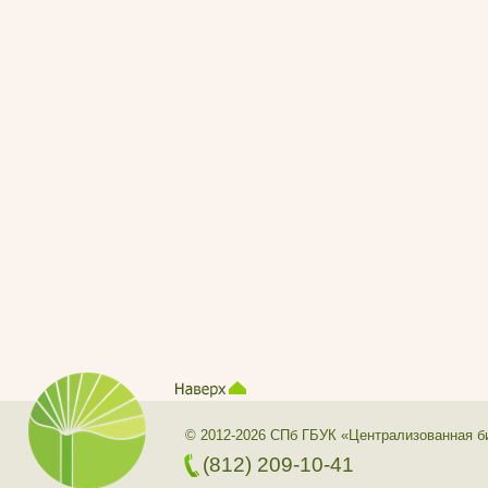
© 2012-2026 СПб ГБУК «Централизованная б
(812) 209-10-41