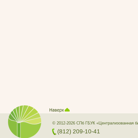
© 2012-2026 СПб ГБУК «Централизованная б
(812) 209-10-41