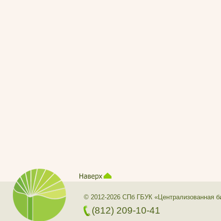
© 2012-2026 СПб ГБУК «Централизованная б
(812) 209-10-41