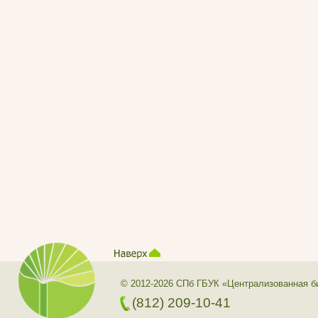
© 2012-2026 СПб ГБУК «Централизованная б
(812) 209-10-41