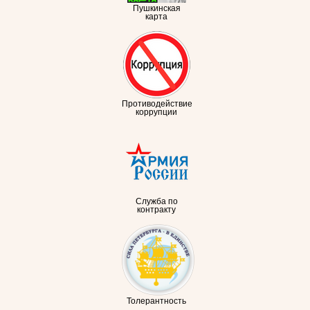
Пушкинская
карта
Противодействие
коррупции
Служба по
контракту
Толерантность