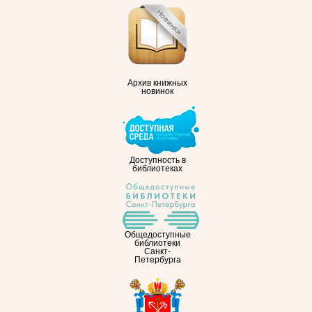
Архив книжных
новинок
Доступность в
библиотеках
Общедоступные
библиотеки
Санкт-
Петербурга