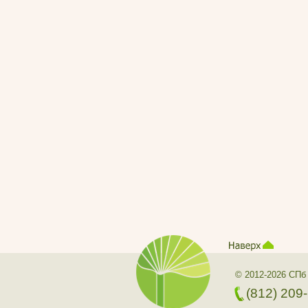
© 2012-2026 СПб
(812) 209