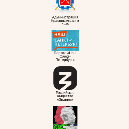
Администрация
Красносельского
р-на
Портал «Наш
Санкт-
Петербург»
Российское
общество
«Знание»