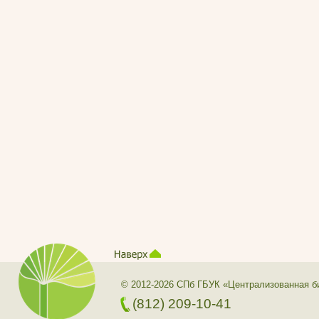
© 2012-2026 СПб ГБУК «Централизованная б
(812) 209-10-41