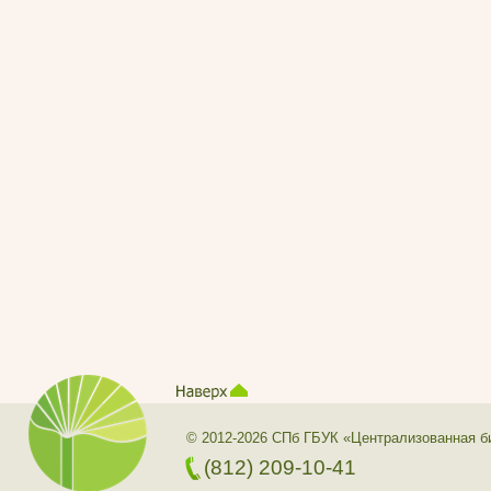
© 2012-2026 СПб ГБУК «Централизованная б
(812) 209-10-41