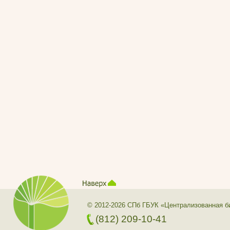
© 2012-2026 СПб ГБУК «Централизованная б
(812) 209-10-41