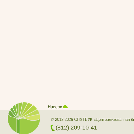
© 2012-2026 СПб ГБУК «Централизованная б
(812) 209-10-41