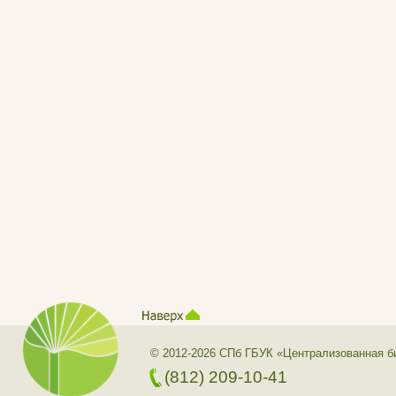
© 2012-2026 СПб ГБУК «Централизованная б
(812) 209-10-41