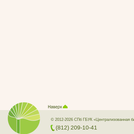
© 2012-2026 СПб ГБУК «Централизованная б
(812) 209-10-41