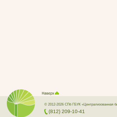
© 2012-2026 СПб ГБУК «Централизованная б
(812) 209-10-41