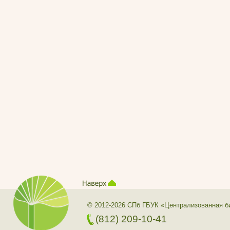
© 2012-2026 СПб ГБУК «Централизованная б
(812) 209-10-41