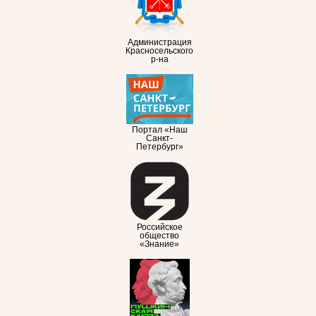
Администрация
Красносельского
р-на
Портал «Наш
Санкт-
Петербург»
Российское
общество
«Знание»