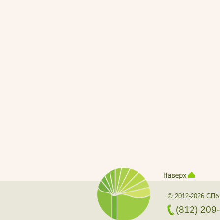
© 2012-2026 СПб
(812) 209