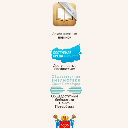
Архив книжных
новинок
Доступность в
библиотеках
Общедоступные
библиотеки
Санкт-
Петербурга