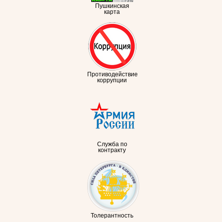
Пушкинская
карта
Противодействие
коррупции
Служба по
контракту
Толерантность