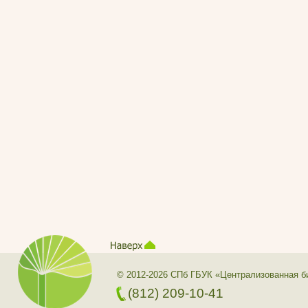
© 2012-2026 СПб ГБУК «Централизованная б
(812) 209-10-41