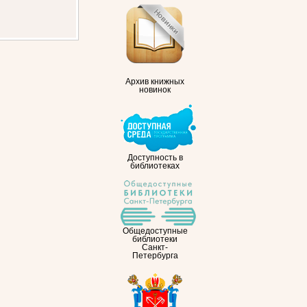
Архив книжных
новинок
Доступность в
библиотеках
Общедоступные
библиотеки
Санкт-
Петербурга