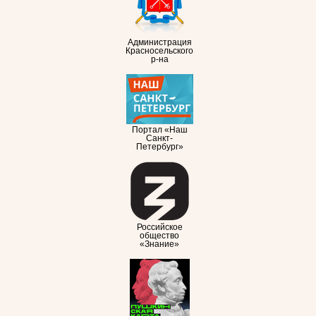
Администрация
Красносельского
р-на
Портал «Наш
Санкт-
Петербург»
Российское
общество
«Знание»