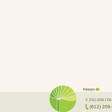
© 2012-2026 СПб
(812) 209