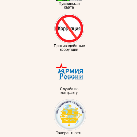
Пушкинская
карта
Противодействие
коррупции
Служба по
контракту
Толерантность