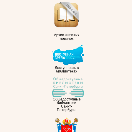
Архив книжных
новинок
Доступность в
библиотеках
Общедоступные
библиотеки
Санкт-
Петербурга