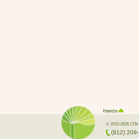
© 2012-2026 СПб
(812) 209