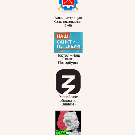
Администрация
Красносельского
р-на
Портал «Наш
Санкт-
Петербург»
Российское
общество
«Знание»