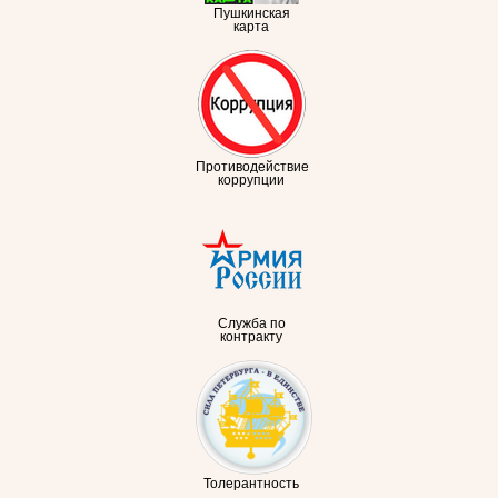
Пушкинская
карта
Противодействие
коррупции
Служба по
контракту
Толерантность