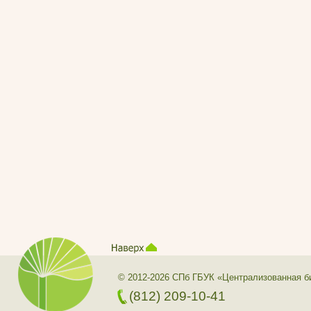
© 2012-2026 СПб ГБУК «Централизованная б
(812) 209-10-41