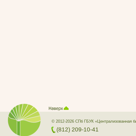
© 2012-2026 СПб ГБУК «Централизованная б
(812) 209-10-41