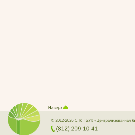
© 2012-2026 СПб ГБУК «Централизованная б
(812) 209-10-41