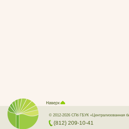
© 2012-2026 СПб ГБУК «Централизованная б
(812) 209-10-41