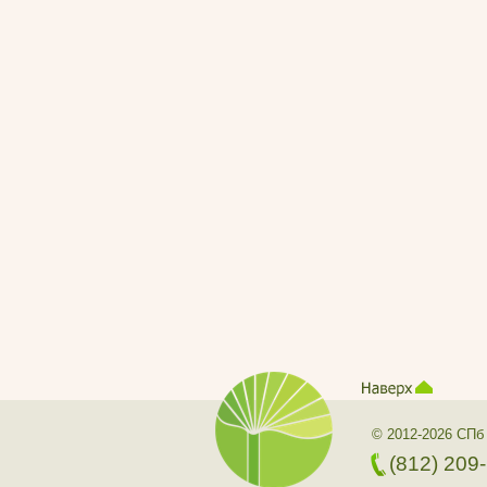
© 2012-2026 СПб
(812) 209