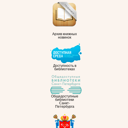
Архив книжных
новинок
Доступность в
библиотеках
Общедоступные
библиотеки
Санкт-
Петербурга