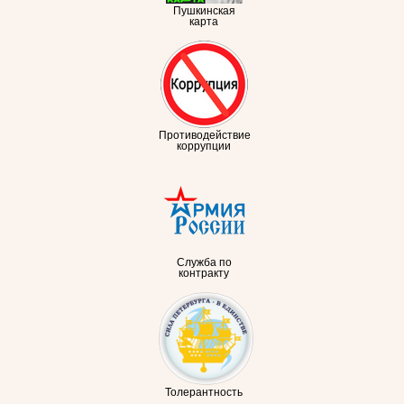
Пушкинская
карта
Противодействие
коррупции
Служба по
контракту
Толерантность