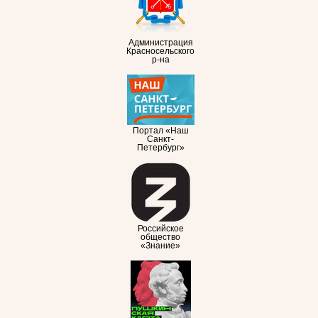
Администрация
Красносельского
р-на
Портал «Наш
Санкт-
Петербург»
Российское
общество
«Знание»