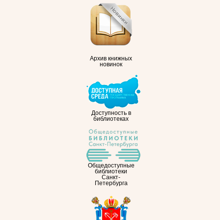
Архив книжных
новинок
Доступность в
библиотеках
Общедоступные
библиотеки
Санкт-
Петербурга