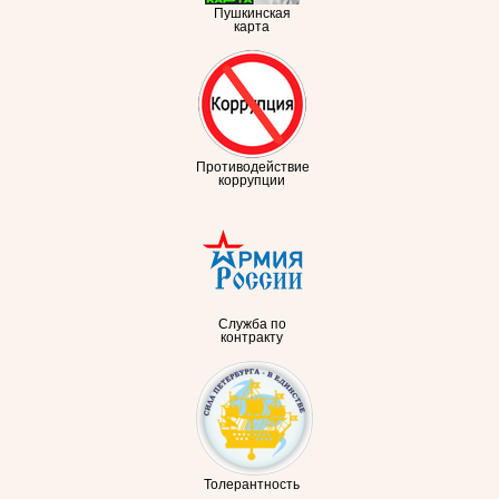
Пушкинская
карта
Противодействие
коррупции
Служба по
контракту
Толерантность