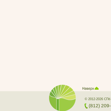
© 2012-2026 СПб
(812) 209