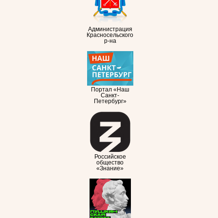
Администрация
Красносельского
р-на
Портал «Наш
Санкт-
Петербург»
Российское
общество
«Знание»