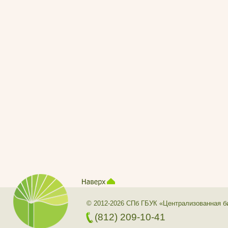
© 2012-2026 СПб ГБУК «Централизованная б
(812) 209-10-41