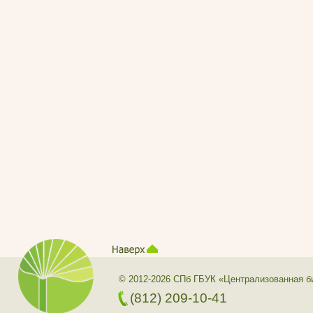
© 2012-2026 СПб ГБУК «Централизованная б
(812) 209-10-41