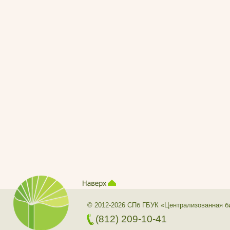
© 2012-2026 СПб ГБУК «Централизованная б
(812) 209-10-41