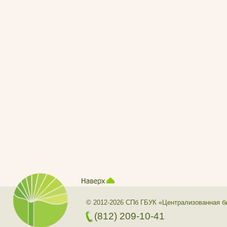
© 2012-2026 СПб ГБУК «Централизованная б
(812) 209-10-41