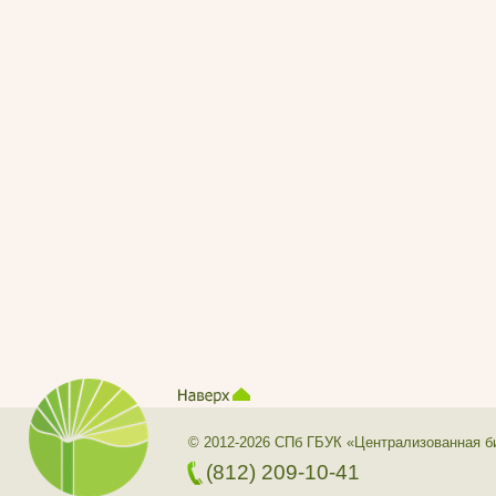
© 2012-2026 СПб ГБУК «Централизованная б
(812) 209-10-41