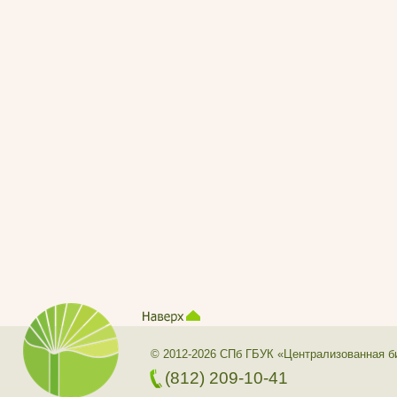
© 2012-2026 СПб ГБУК «Централизованная б
(812) 209-10-41