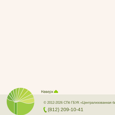
© 2012-2026 СПб ГБУК «Централизованная б
(812) 209-10-41