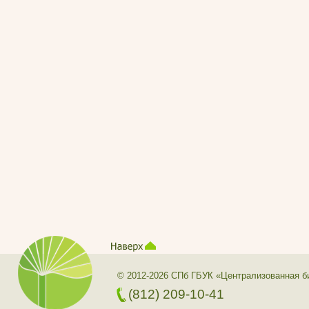
© 2012-2026 СПб ГБУК «Централизованная б
(812) 209-10-41