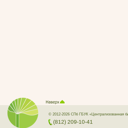
© 2012-2026 СПб ГБУК «Централизованная б
(812) 209-10-41