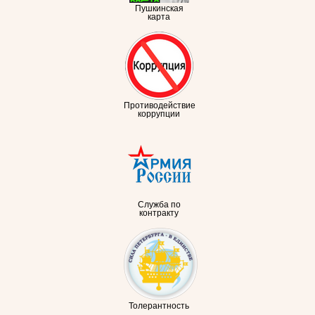
Пушкинская
карта
Противодействие
коррупции
Служба по
контракту
Толерантность