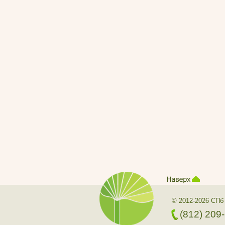
© 2012-2026 СПб
(812) 209