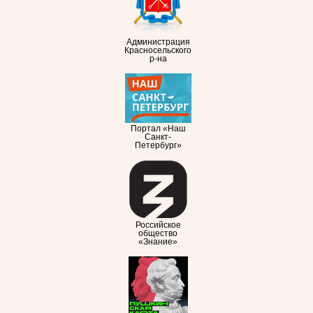
Администрация
Красносельского
р-на
Портал «Наш
Санкт-
Петербург»
Российское
общество
«Знание»