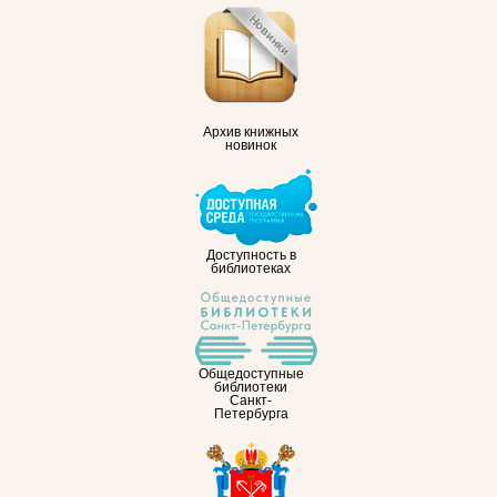
Архив книжных
новинок
Доступность в
библиотеках
Общедоступные
библиотеки
Санкт-
Петербурга