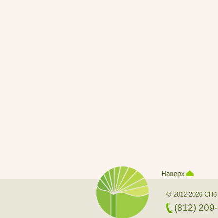
© 2012-2026 СПб
(812) 209