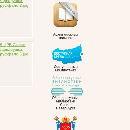
Архив книжных
новинок
Доступность в
библиотеках
Общедоступные
библиотеки
Санкт-
Петербурга