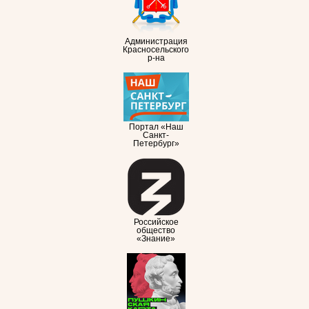
Администрация
Красносельского
р-на
Портал «Наш
Санкт-
Петербург»
Российское
общество
«Знание»