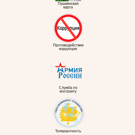
Пушкинская
карта
Противодействие
коррупции
Служба по
контракту
Толерантность