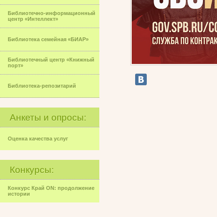
Библиотечно-информационный
центр «Интеллект»
Библиотека семейная «БИАР»
Библиотечный центр «Книжный
порт»
Библиотека-репозитарий
Анкеты и опросы:
Оценка качества услуг
Конкурсы:
Конкурс Край ON: продолжение
истории