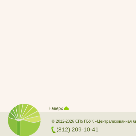
© 2012-2026 СПб ГБУК «Централизованная б
(812) 209-10-41