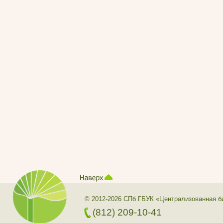
© 2012-2026 СПб ГБУК «Централизованная б
(812) 209-10-41