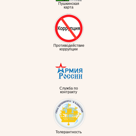
Пушкинская
карта
Противодействие
коррупции
Служба по
контракту
Толерантность