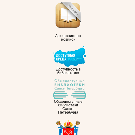
Архив книжных
новинок
Доступность в
библиотеках
Общедоступные
библиотеки
Санкт-
Петербурга