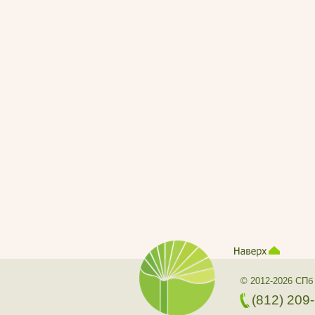
© 2012-2026 СПб
(812) 209