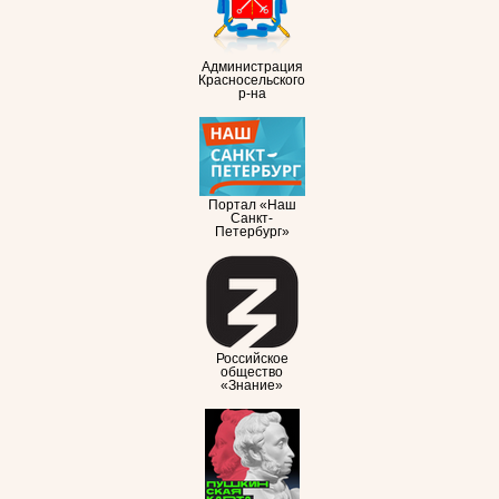
Администрация
Красносельского
р-на
Портал «Наш
Санкт-
Петербург»
Российское
общество
«Знание»