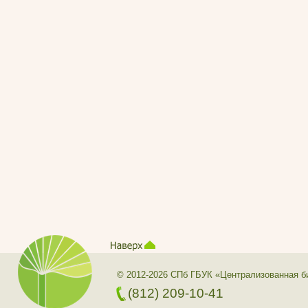
© 2012-2026 СПб ГБУК «Централизованная б
(812) 209-10-41