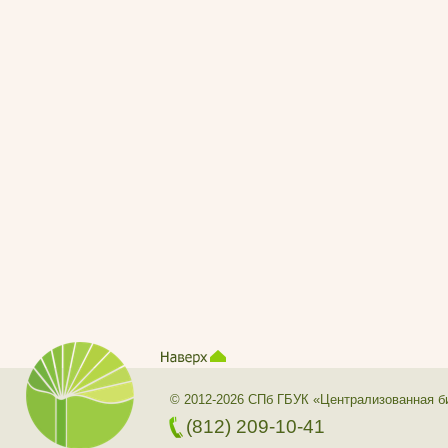
© 2012-2026 СПб ГБУК «Централизованная б
(812) 209-10-41