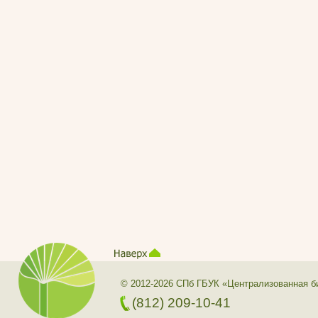
© 2012-2026 СПб ГБУК «Централизованная б
(812) 209-10-41