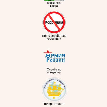
Пушкинская
карта
Противодействие
коррупции
Служба по
контракту
Толерантность