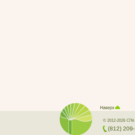
© 2012-2026 СПб
(812) 209