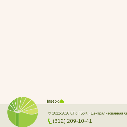
© 2012-2026 СПб ГБУК «Централизованная б
(812) 209-10-41