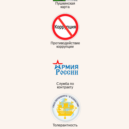
Пушкинская
карта
Противодействие
коррупции
Служба по
контракту
Толерантность