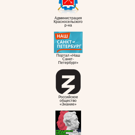
Администрация
Красносельского
р-на
Портал «Наш
Санкт-
Петербург»
Российское
общество
«Знание»