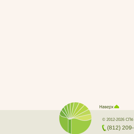
© 2012-2026 СПб
(812) 209