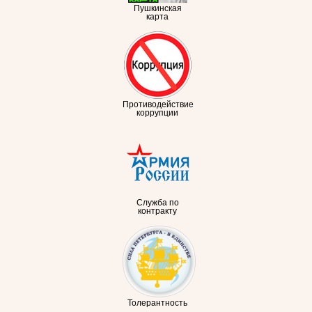
Пушкинская
карта
Противодействие
коррупции
Служба по
контракту
Толерантность