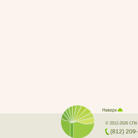
© 2012-2026 СПб
(812) 209