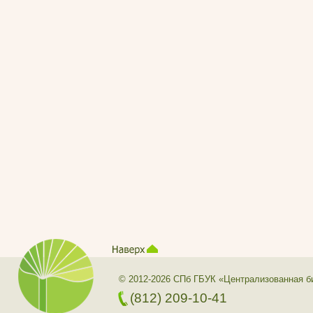
© 2012-2026 СПб ГБУК «Централизованная б
(812) 209-10-41