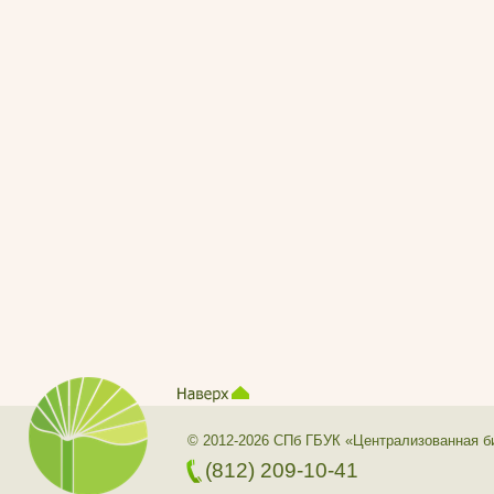
© 2012-2026 СПб ГБУК «Централизованная б
(812) 209-10-41