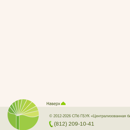
© 2012-2026 СПб ГБУК «Централизованная б
(812) 209-10-41